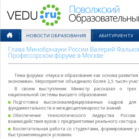
Поволжский Образовательный По
НОВОСТИ ОБРАЗОВАНИЯ
АБИТУРИЕНТУ
Глава Минобрнауки России Валерий Фальков
Профессорском форуме в Москве
Тема форума: «Наука и образование как основа развития
экономики». Мероприятие объединило более 2,5 тысяч учас
В своем выступлении Министр рассказал о трех 
национальной системы высшего образования:
Подготовка высококвалифицированных кадров дл
фундаментальности и междисциплинарности знаний.
Обеспечение технологического лидерства Росси
взаимодействия вузов с предприятиями реального сектора.
Воспитательная работа со студентами, формирование у 
быстроменяющихся условиях.