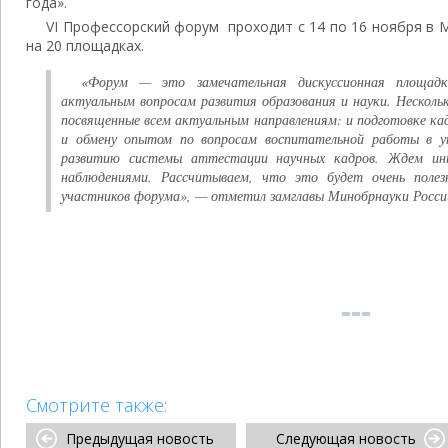
года».
VI Профессорский форум проходит с 14 по 16 ноября в 
на 20 площадках.
«Форум — это замечательная дискуссионная площад
актуальным вопросам развития образования и науки. Несколь
посвященные всем актуальным направлениям: и подготовке кад
и обмену опытом по вопросам воспитательной работы в ун
развитию системы аттестации научных кадров. Ждем инт
наблюдениями. Рассчитываем, что это будет очень полез
участников форума», — отметил замглавы Минобрнауки Росси
Смотрите также:
Предыдущая новость
Следующая новость