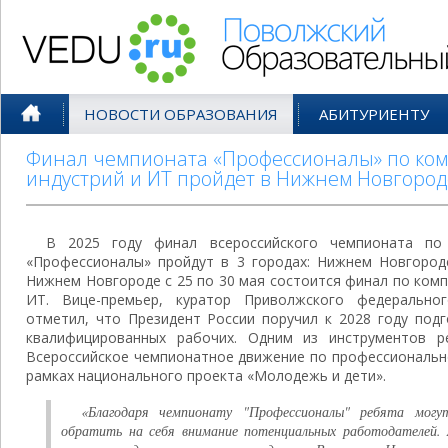
Поволжский Образовательный По
НОВОСТИ ОБРАЗОВАНИЯ
АБИТУРИЕНТУ
Финал чемпионата «Профессионалы» по ко
индустрий и ИТ пройдет в Нижнем Новгород
В 2025 году финал всероссийского чемпионата по 
«Профессионалы» пройдут в 3 городах: Нижнем Новгороде
Нижнем Новгороде с 25 по 30 мая состоится финал по ком
ИТ. Вице-премьер, куратор Приволжского федерально
отметил, что Президент России поручил к 2028 году под
квалифицированных рабочих. Одним из инструментов р
Всероссийское чемпионатное движение по профессиональн
рамках национального проекта «Молодежь и дети».
«Благодаря чемпионату "Профессионалы" ребята могу
обратить на себя внимание потенциальных работодателей. 