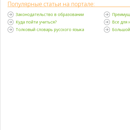
Популярные статьи на портале:
Законодательство в образовании
Преимущ
Куда пойти учиться?
Все для
Толковый словарь русского языка
Большой