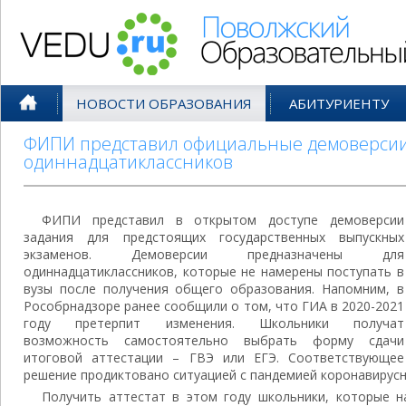
Поволжский Образовательный По
НОВОСТИ ОБРАЗОВАНИЯ
АБИТУРИЕНТУ
ФИПИ представил официальные демоверсии
одиннадцатиклассников
ФИПИ представил в открытом доступе демоверсии
задания для предстоящих государственных выпускных
экзаменов. Демоверсии предназначены для
одиннадцатиклассников, которые не намерены поступать в
вузы после получения общего образования. Напомним, в
Рособрнадзоре ранее сообщили о том, что ГИА в 2020-2021
году претерпит изменения. Школьники получат
возможность самостоятельно выбрать форму сдачи
итоговой аттестации – ГВЭ или ЕГЭ. Соответствующее
решение продиктовано ситуацией с пандемией коронавирусн
Получить аттестат в этом году школьники, которые 