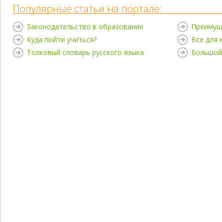
Популярные статьи на портале:
Законодательство в образовании
Преимущ
Куда пойти учиться?
Все для
Толковый словарь русского языка
Большой