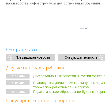
производства инфраструктуры для организации обучения.
Смотрите также:
Предыдущая новость
Следующая новость
Другие матералы рубрики:
Диссертационных советов в России может 
28.10.2014
Планируется увеличение стажа для выхода 
23.02.2015
творческих работников и медиков
Педагогическое образование будет модерни
27.10.2014
Популярные статьи на портале: