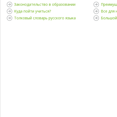
Законодательство в образовании
Преимущ
Куда пойти учиться?
Все для
Толковый словарь русского языка
Большой