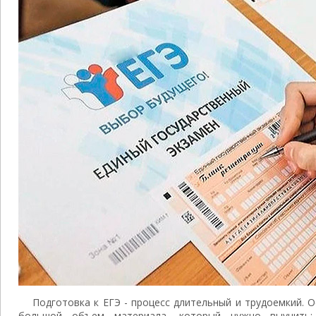
Подготовка к ЕГЭ - процесс длительный и трудоемкий. 
большой объем материала, который нужно выучить;