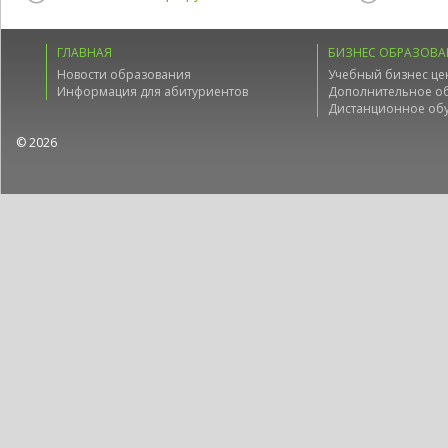
ГЛАВНАЯ
БИЗНЕС ОБРАЗОВА
Новости образования
Учебный бизнес це
Информация для абитуриентов
Дополнительное о
Дистанционное об
© 2026