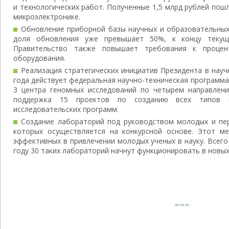
и технологических работ. Полученные 1,5 млрд рублей пош
микроэлектронике.
Обновление приборной базы научных и образовательных 
доля обновления уже превышает 50%, к концу текущ
Правительство также повышает требования к процент
оборудования.
Реализация стратегических инициатив Президента в науч
года действует федеральная научно-техническая программа
3 центра геномных исследований по четырем направлени
поддержка 15 проектов по созданию всех типов б
исследовательских программ.
Создание лабораторий под руководством молодых и пер
которых осуществляется на конкурсной основе. Этот м
эффективных в привлечении молодых ученых в науку. Всего
году 30 таких лабораторий начнут функционировать в новых