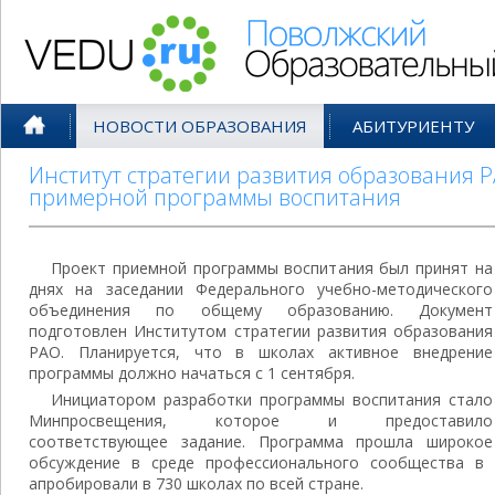
Поволжский Образовательный По
НОВОСТИ ОБРАЗОВАНИЯ
АБИТУРИЕНТУ
Институт стратегии развития образования 
примерной программы воспитания
Проект приемной программы воспитания был принят на
днях на заседании Федерального учебно-методического
объединения по общему образованию. Документ
подготовлен Институтом стратегии развития образования
РАО. Планируется, что в школах активное внедрение
программы должно начаться с 1 сентября.
Инициатором разработки программы воспитания стало
Минпросвещения, которое и предоставило
соответствующее задание. Программа прошла широкое
обсуждение в среде профессионального сообщества в 
апробировали в 730 школах по всей стране.