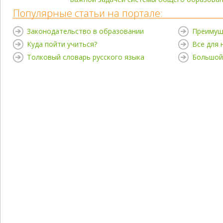
Популярные статьи на портале:
Законодательство в образовании
Преимущ
Куда пойти учиться?
Все для
Толковый словарь русского языка
Большой