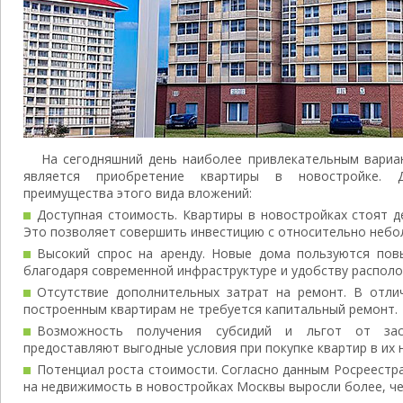
На сегодняшний день наиболее привлекательным вариа
является приобретение квартиры в новостройке. 
преимущества этого вида вложений:
Доступная стоимость. Квартиры в новостройках стоят д
Это позволяет совершить инвестицию с относительно небо
Высокий спрос на аренду. Новые дома пользуются по
благодаря современной инфраструктуре и удобству располо
Отсутствие дополнительных затрат на ремонт. В отли
построенным квартирам не требуется капитальный ремонт.
Возможность получения субсидий и льгот от зас
предоставляют выгодные условия при покупке квартир в их 
Потенциал роста стоимости. Согласно данным Росреестра
на недвижимость в новостройках Москвы выросли более, че