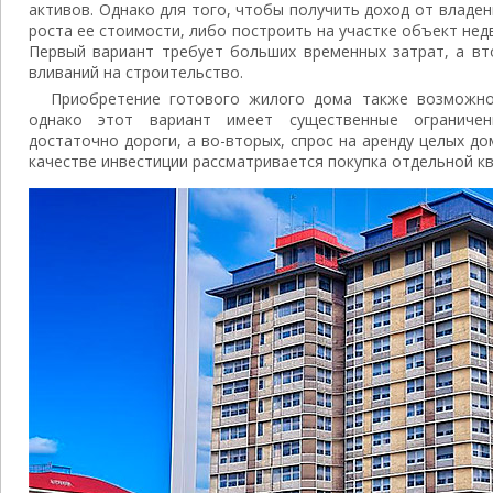
активов. Однако для того, чтобы получить доход от владе
роста ее стоимости, либо построить на участке объект нед
Первый вариант требует больших временных затрат, а вт
вливаний на строительство.
Приобретение готового жилого дома также возможно
однако этот вариант имеет существенные ограничен
достаточно дороги, а во-вторых, спрос на аренду целых до
качестве инвестиции рассматривается покупка отдельной к