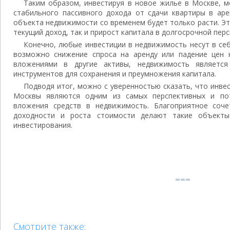
Таким образом, инвестируя в новое жилье в Москве, 
стабильного пассивного дохода от сдачи квартиры в аре
объекта недвижимости со временем будет только расти. Э
текущий доход, так и прирост капитала в долгосрочной перс
Конечно, любые инвестиции в недвижимость несут в себ
возможно снижение спроса на аренду или падение цен 
вложениями в другие активы, недвижимость являетс
инструментов для сохранения и преумножения капитала.
Подводя итог, можно с уверенностью сказать, что инве
Москвы являются одним из самых перспективных и по
вложения средств в недвижимость. Благоприятное соче
доходности и роста стоимости делают такие объекты
инвестирования.
Смотрите также: