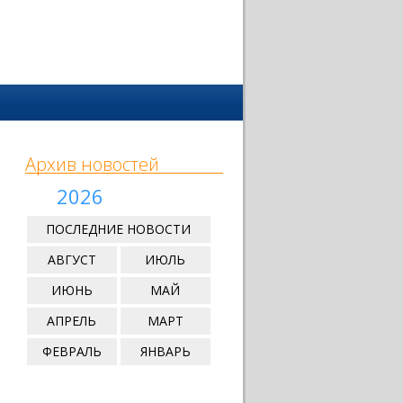
Архив новостей
2026
ПОСЛЕДНИЕ НОВОСТИ
АВГУСТ
ИЮЛЬ
ИЮНЬ
МАЙ
АПРЕЛЬ
МАРТ
ФЕВРАЛЬ
ЯНВАРЬ