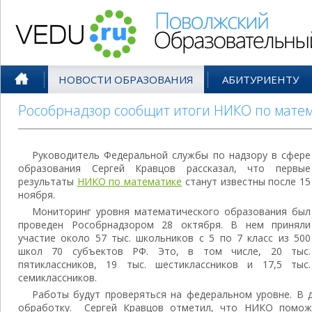
Поволжский Образовательный По
НОВОСТИ ОБРАЗОВАНИЯ
АБИТУРИЕНТУ
Рособрнадзор сообщит итоги НИКО по матем
Руководитель Федеральной службы по надзору в сфере
образования Сергей Кравцов рассказал, что первые
результаты
НИКО по математике
станут известны после 15
ноября.
Мониторинг уровня математического образования был
проведен Рособрнадзором 28 октября. В нем приняли
участие около 57 тыс. школьников с 5 по 7 класс из 500
школ 70 субъектов РФ. Это, в том числе, 20 тыс.
пятиклассников, 19 тыс. шестиклассников и 17,5 тыс.
семиклассников.
Работы будут проверяться на федеральном уровне. В 
обработку. Сергей Кравцов отметил, что НИКО помож