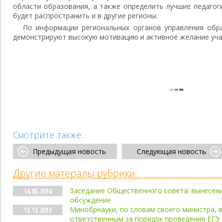
области образования, а также определить лучшие педагог
будет распространить и в другие регионы.
По информации региональных органов управления обра
демонстрируют высокую мотивацию и активное желание уча
Смотрите также:
Предыдущая новость
Следующая новость
Другие матералы рубрики:
Заседание Общественного совета: вынесен
14.05.2014
обсуждение
Минобрнауки, по словам своего министра, 
12.12.2013
ответственным за порядок проведения ЕГЭ