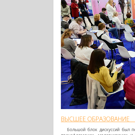
ВЫСШЕЕ ОБРАЗОВАНИЕ
Большой блок дискуссий был 