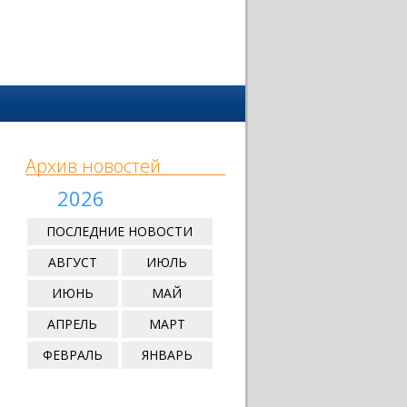
Архив новостей
2026
ПОСЛЕДНИЕ НОВОСТИ
АВГУСТ
ИЮЛЬ
ИЮНЬ
МАЙ
АПРЕЛЬ
МАРТ
ФЕВРАЛЬ
ЯНВАРЬ