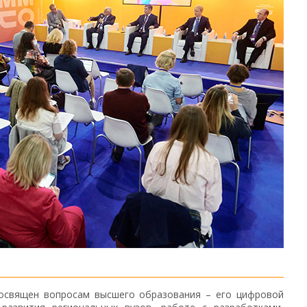
посвящен вопросам высшего образования – его цифровой