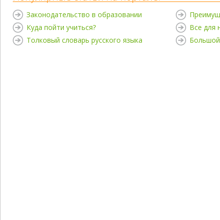
Законодательство в образовании
Преимущ
Куда пойти учиться?
Все для
Толковый словарь русского языка
Большой