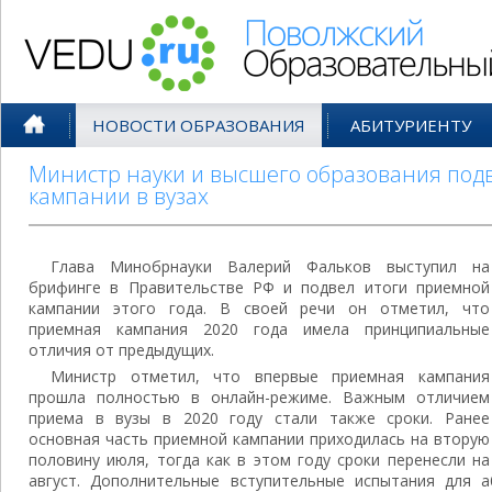
Поволжский Образовательный По
НОВОСТИ ОБРАЗОВАНИЯ
АБИТУРИЕНТУ
Министр науки и высшего образования под
кампании в вузах
Глава Минобрнауки Валерий Фальков выступил на
брифинге в Правительстве РФ и подвел итоги приемной
кампании этого года. В своей речи он отметил, что
приемная кампания 2020 года имела принципиальные
отличия от предыдущих.
Министр отметил, что впервые приемная кампания
прошла полностью в онлайн-режиме. Важным отличием
приема в вузы в 2020 году стали также сроки. Ранее
основная часть приемной кампании приходилась на вторую
половину июля, тогда как в этом году сроки перенесли на
август. Дополнительные вступительные испытания для 