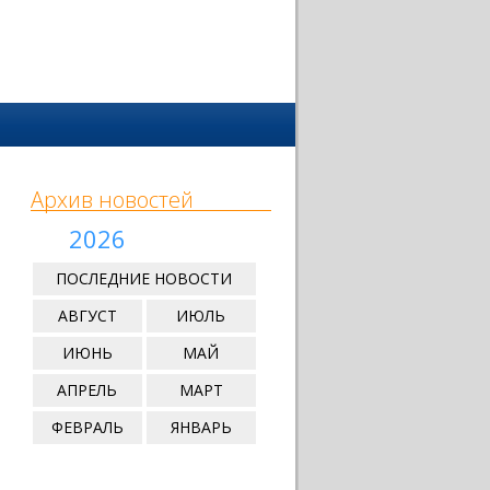
Архив новостей
2026
ПОСЛЕДНИЕ НОВОСТИ
АВГУСТ
ИЮЛЬ
ИЮНЬ
МАЙ
АПРЕЛЬ
МАРТ
ФЕВРАЛЬ
ЯНВАРЬ