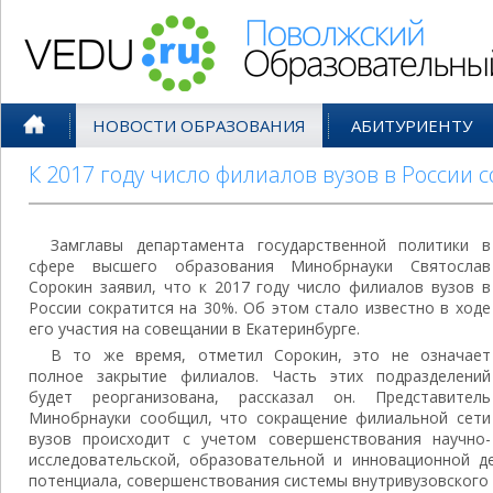
Поволжский Образовательный По
НОВОСТИ ОБРАЗОВАНИЯ
АБИТУРИЕНТУ
К 2017 году число филиалов вузов в России с
Замглавы департамента государственной политики в
сфере высшего образования Минобрнауки Святослав
Сорокин заявил, что к 2017 году число филиалов вузов в
России сократится на 30%. Об этом стало известно в ходе
его участия на совещании в Екатеринбурге.
В то же время, отметил Сорокин, это не означает
полное закрытие филиалов. Часть этих подразделений
будет реорганизована, рассказал он. Представитель
Минобрнауки сообщил, что сокращение филиальной сети
вузов происходит с учетом совершенствования научно-
исследовательской, образовательной и инновационной де
потенциала, совершенствования системы внутривузовского