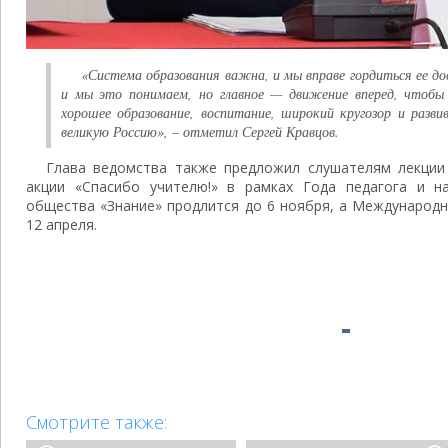
«Система образования важна, и мы вправе гордиться ее до
и мы это понимаем, но главное — движение вперед, чтобы 
хорошее образование, воспитание, широкий кругозор и разв
великую Россию», – отметил Сергей Кравцов.
Глава ведомства также предложил слушателям лекции 
акции «Спасибо учителю!» в рамках Года педагога и н
общества «Знание» продлится до 6 ноября, а Международн
12 апреля.
Смотрите также: