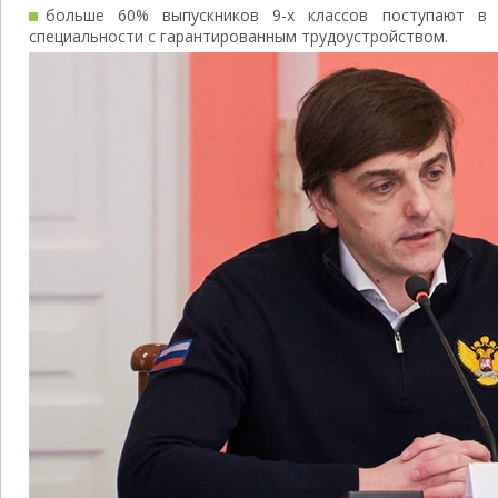
больше 60% выпускников 9-х классов поступают в
специальности с гарантированным трудоустройством.