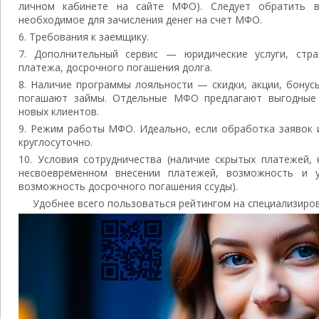
личном кабинете на сайте МФО). Следует обратить в
необходимое для зачисления денег на счет МФО.
Требования к заемщику.
Дополнительный сервис — юридические услуги, стра
платежа, досрочного погашения долга.
Наличие программы лояльности — скидки, акции, бонус
погашают займы. Отдельные МФО предлагают выгодные 
новых клиентов.
Режим работы МФО. Идеально, если обработка заявок 
круглосуточно.
Условия сотрудничества (наличие скрытых платежей,
несвоевременном внесении платежей, возможность и ус
возможность досрочного погашения ссуды).
Удобнее всего пользоваться рейтингом на специализиров