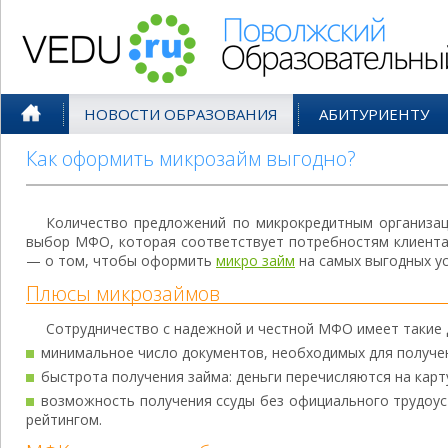
Поволжский Образовательный По
НОВОСТИ ОБРАЗОВАНИЯ
АБИТУРИЕНТУ
Как оформить микрозайм выгодно?
Количество предложений по микрокредитным организац
выбор МФО, которая соответствует потребностям клиента,
— о том, чтобы оформить
микро займ
на самых выгодных ус
Плюсы микрозаймов
Сотрудничество с надежной и честной МФО имеет такие 
минимальное число документов, необходимых для получе
быстрота получения займа: деньги перечисляются на карт
возможность получения ссуды без официального трудоус
рейтингом.