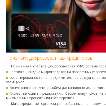
Признаки добросовестных кредиторов
По мнению экспертов, добросовестная МФО должна соот
честность, выдача микрокредитов на прозрачных условиях
ориентированность на продолжительное сотрудничество.
заемщиков.
Возможность получения займа дистанционно или в офис
Акции, выгодные предложения. Самое популярное из
минимальные проценты или без переплат.
Микрокредитные организации, собранные на нашем с