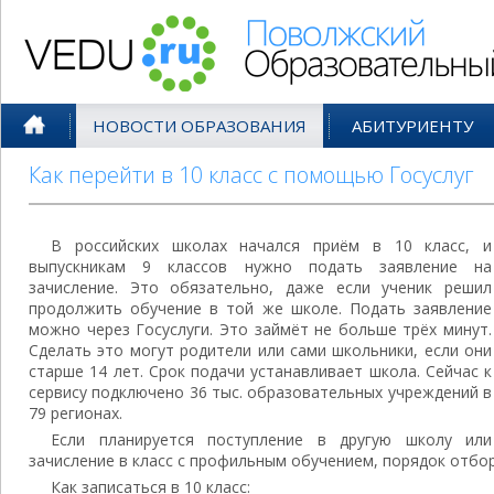
Поволжский Образовательный По
НОВОСТИ ОБРАЗОВАНИЯ
АБИТУРИЕНТУ
Как перейти в 10 класс с помощью Госуслуг
В российских школах начался приём в 10 класс, и
выпускникам 9 классов нужно подать заявление на
зачисление. Это обязательно, даже если ученик решил
продолжить обучение в той же школе. Подать заявление
можно через Госуслуги. Это займёт не больше трёх минут.
Сделать это могут родители или сами школьники, если они
старше 14 лет. Срок подачи устанавливает школа. Сейчас к
сервису подключено 36 тыс. образовательных учреждений в
79 регионах.
Если планируется поступление в другую школу или
зачисление в класс с профильным обучением, порядок отбор
Как записаться в 10 класс: