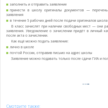
заполнить и отправить заявление
принести в школу оригиналы документов — перечень
заявления
в течение 5 рабочих дней после подачи оригиналов школа 
В класс зачислят при наличии свободных мест — они р
заявления. Уведомление о зачислении придёт в личный ка
после акта о зачислении.
Как ещё можно подать заявление:
лично в школе
почтой России, отправив письмо на адрес школы
Заявление можно подавать только после сдачи ГИА и пол
Смотрите также: