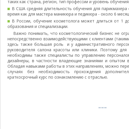
таких как страна, регион, тип профессии и уровень обучения
В США средняя длительность обучения для парикмахера с
время как для мастера маникюра и педикюра - около 6 месяц
В России, обучение косметолога может длиться от 1 до
образования и специализации.
Важно понимать, что косметологический бизнес не огр
непосредственно взаимодействующими с клиентами (такими
здесь также большая роль и у административного персон
руководителя салона красоты или клиники. Поэтому для 
необходимы также специалисты по управлению персоналом
дизайнеры, в частности владеющие знаниями и опытом в
Обладая навыками работы в этих направлениях, можно пере
случаях без необходимость прохождения дополните
краткосрочный курс по ознакомлению с отраслью.