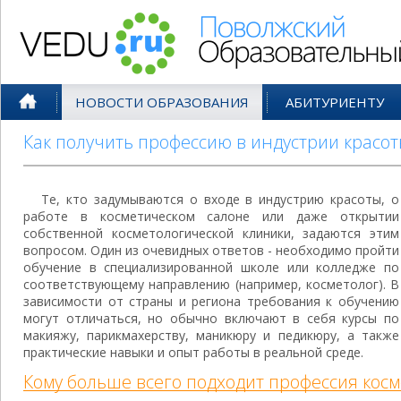
Поволжский Образовательный По
НОВОСТИ ОБРАЗОВАНИЯ
АБИТУРИЕНТУ
Как получить профессию в индустрии красот
Те, кто задумываются о входе в индустрию красоты, о
работе в косметическом салоне или даже открытии
собственной косметологической клиники, задаются этим
вопросом. Один из очевидных ответов - необходимо пройти
обучение в специализированной школе или колледже по
соответствующему направлению (например, косметолог). В
зависимости от страны и региона требования к обучению
могут отличаться, но обычно включают в себя курсы по
макияжу, парикмахерству, маникюру и педикюру, а также
практические навыки и опыт работы в реальной среде.
Кому больше всего подходит профессия косм