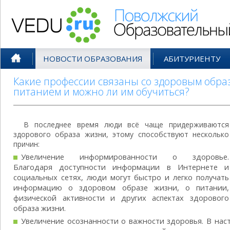
Поволжский Образовательный По
НОВОСТИ ОБРАЗОВАНИЯ
АБИТУРИЕНТУ
Какие профессии связаны со здоровым обр
питанием и можно ли им обучиться?
В последнее время люди всё чаще придерживаются
здорового образа жизни, этому способствуют несколько
причин:
Увеличение информированности о здоровье.
Благодаря доступности информации в Интернете и
социальных сетях, люди могут быстро и легко получать
информацию о здоровом образе жизни, о питании,
физической активности и других аспектах здорового
образа жизни.
Увеличение осознанности о важности здоровья. В на