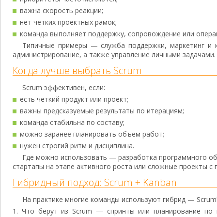
важна скорость реакции;
нет четких проектных рамок;
команда выполняет поддержку, сопровождение или опера
Типичные примеры — служба поддержки, маркетинг и к
администрирование, а также управление личными задачами.
Когда лучше выбрать Scrum
Scrum эффективен, если:
есть четкий продукт или проект;
важны предсказуемые результаты по итерациям;
команда стабильна по составу;
можно заранее планировать объем работ;
нужен строгий ритм и дисциплина.
Где можно использовать — разработка программного об
стартапы на этапе активного роста или сложные проекты с
Гибридный подход: Scrum + Kanban
На практике многие команды используют гибрид — Scrum
Что берут из Scrum — спринты или планирование по 