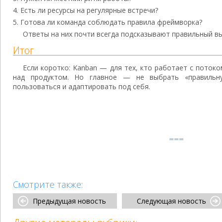
Есть ли ресурсы на регулярные встречи?
Готова ли команда соблюдать правила фреймворка?
Ответы на них почти всегда подсказывают правильный в
Итог
Если коротко: Kanban — для тех, кто работает с потоко
над продуктом. Но главное — не выбрать «правильн
пользоваться и адаптировать под себя.
Смотрите также:
Предыдущая новость
Следующая новость