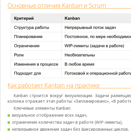
Основные отличия Kanban и Scrum
Как работает Kanban на практике
Kanban строится вокруг визуализации. Задачи размеща
колонка отражает этап работы: «Запланировано», «В работе»
Ключевые элементы Kanban:
визуальное отображение всех задач,
ограничение количества задач в работе (WIP-лимиты),
непрерывное движение задач без фиксированных циклов,