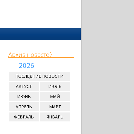
Архив новостей
2026
ПОСЛЕДНИЕ НОВОСТИ
АВГУСТ
ИЮЛЬ
ИЮНЬ
МАЙ
АПРЕЛЬ
МАРТ
ФЕВРАЛЬ
ЯНВАРЬ