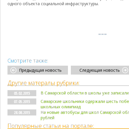
одного объекта социальной инфраструктуры.
Смотрите также:
Предыдущая новость
Следующая новость
Другие матералы рубрики:
В Самарской области в школы уже записал
05.02.2015
Самарские школьники одержали шесть побе
07.05.2015
школьных олимпиад
На новые автобусы для школ Самарской обл
28.08.2015
рублей
Популярные статьи на портале: