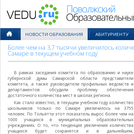
Поволжский Образовательный По
НОВОСТИ ОБРАЗОВАНИЯ
АБИТУРИЕНТУ
Более чем на 3,7 тысячи увеличилось колич
Самаре в текущем учебном году
В рамках заседания комитета по образованию и науке
губернской думы Самарской области представители
комитета, а также руководители профильных ведомств и
департаментов обсудили проблему обеспечения
достаточного количества мест в школах региона.
Как стало известно, в текущем учебном году количество
школьников только по Самаре увеличилось на 3755
человек. По Тольятти этот показатель вырос более чем на
1000 учащихся в муниципальных образовательных
учреждениях. О то, что тенденция увеличения количества
учащихся будет сохранятся и в дальнейшем,