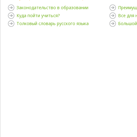
Законодательство в образовании
Преимущ
Куда пойти учиться?
Все для
Толковый словарь русского языка
Большой