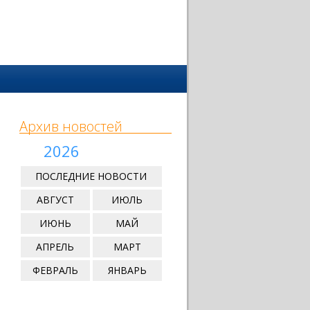
Архив новостей
2026
ПОСЛЕДНИЕ НОВОСТИ
АВГУСТ
ИЮЛЬ
ИЮНЬ
МАЙ
АПРЕЛЬ
МАРТ
ФЕВРАЛЬ
ЯНВАРЬ