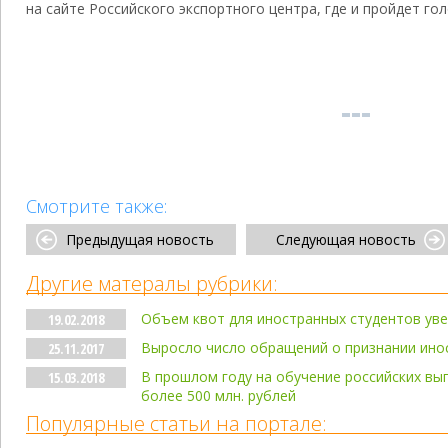
на сайте Российского экспортного центра, где и пройдет го
Смотрите также:
Предыдущая новость
Следующая новость
Другие матералы рубрики:
Объем квот для иностранных студентов уве
19.02.2018
Выросло число обращений о признании ино
25.11.2017
В прошлом году на обучение российских вы
15.03.2018
более 500 млн. рублей
Популярные статьи на портале: