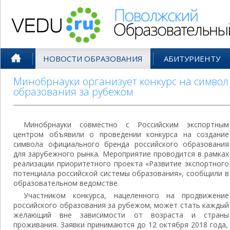
Поволжский Образовательный По
НОВОСТИ ОБРАЗОВАНИЯ
АБИТУРИЕНТУ
Минобрнауки организует конкурс на символ
образования за рубежом
Минобрнауки совместно с Российским экспортным
центром объявили о проведении конкурса на создание
символа официального бренда российского образования
для зарубежного рынка. Мероприятие проводится в рамках
реализации приоритетного проекта «Развитие экспортного
потенциала российской системы образования», сообщили в
образовательном ведомстве.
Участником конкурса, нацеленного на продвижение
российского образования за рубежом, может стать каждый
желающий вне зависимости от возраста и страны
проживания. Заявки принимаются до 12 октября 2018 года