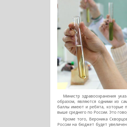
Министр здравоохранения указ
образом, являются одними из са
баллы имеют и ребята, которые п
выше среднего по России. Это гово
Кроме того, Вероника Скворцов
России на бюджет будет увеличен 