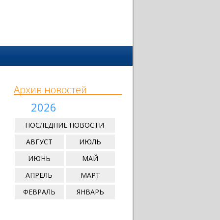
Архив новостей
2026
ПОСЛЕДНИЕ НОВОСТИ
АВГУСТ
ИЮЛЬ
ИЮНЬ
МАЙ
АПРЕЛЬ
МАРТ
ФЕВРАЛЬ
ЯНВАРЬ