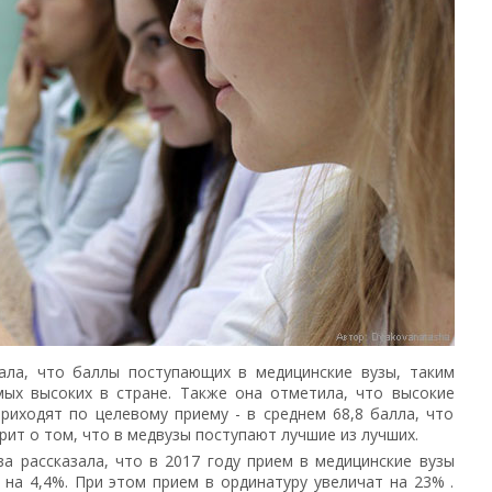
ала, что баллы поступающих в медицинские вузы, таким
мых высоких в стране. Также она отметила, что высокие
риходят по целевому приему - в среднем 68,8 балла, что
рит о том, что в медвузы поступают лучшие из лучших.
а рассказала, что в 2017 году прием в медицинские вузы
на 4,4%. При этом прием в ординатуру увеличат на 23% .