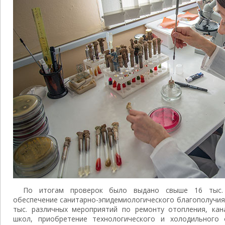
По итогам проверок было выдано свыше 16 тыс. 
обеспечение санитарно-эпидемиологического благополучия
тыс. различных мероприятий по ремонту отопления, кан
школ, приобретение технологического и холодильного 