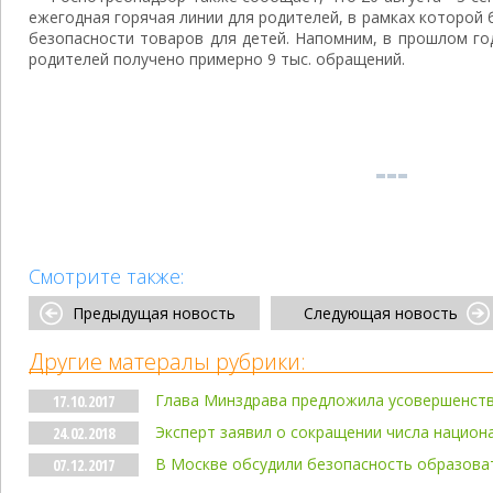
ежегодная горячая линии для родителей, в рамках которой 
безопасности товаров для детей. Напомним, в прошлом го
родителей получено примерно 9 тыс. обращений.
Смотрите также:
Предыдущая новость
Следующая новость
Другие матералы рубрики:
Глава Минздрава предложила усовершенст
17.10.2017
Эксперт заявил о сокращении числа национ
24.02.2018
В Москве обсудили безопасность образова
07.12.2017