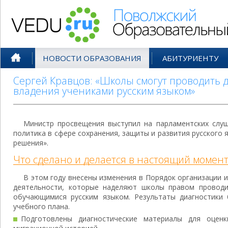
Поволжский Образовательный По
НОВОСТИ ОБРАЗОВАНИЯ
АБИТУРИЕНТУ
Сергей Кравцов: «Школы смогут проводить 
владения учениками русским языком»
Министр просвещения выступил на парламентских слуш
политика в сфере сохранения, защиты и развития русского 
решения».
Что сделано и делается в настоящий момент
В этом году внесены изменения в Порядок организации 
деятельности, которые наделяют школы правом проводи
обучающимися русским языком. Результаты диагностики
учебного плана.
Подготовлены диагностические материалы для оцен