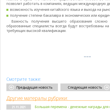
позволит работать в компаниях, ведущих международную д
возможность изучения китайского языка и выхода на рыно
получение степени бакалавра в экономических или юридич
Важность получения высшего образования сложно 
образованные специалисты всегда будут востребованы на 
требующих высокой квалификации.
Смотрите также:
Предыдущая новость
Следующая новость
Другие матералы рубрики:
Большая перемена - денежные награды для
21.11.2021