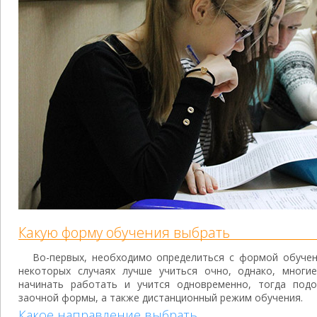
Какую форму обучения выбрать
Во-первых, необходимо определиться с формой обучен
некоторых случаях лучше учиться очно, однако, многи
начинать работать и учится одновременно, тогда подо
заочной формы, а также дистанционный режим обучения.
Какое направление выбрать