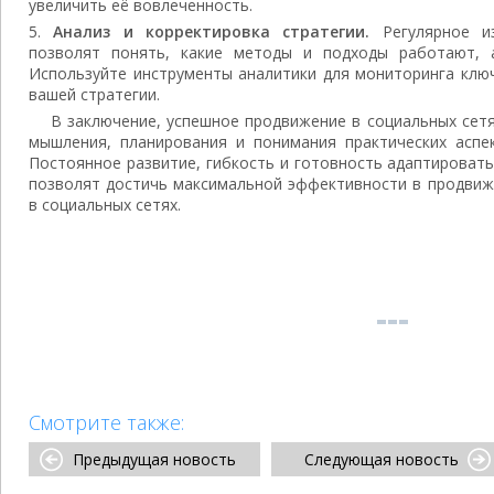
увеличить её вовлеченность.
Анализ и корректировка стратегии.
Регулярное из
позволят понять, какие методы и подходы работают, а
Используйте инструменты аналитики для мониторинга клю
вашей стратегии.
В заключение, успешное продвижение в социальных сет
мышления, планирования и понимания практических асп
Постоянное развитие, гибкость и готовность адаптироват
позволят достичь максимальной эффективности в продвиж
в социальных сетях.
Смотрите также:
Предыдущая новость
Следующая новость