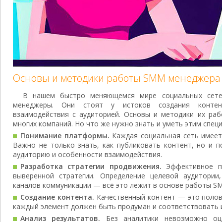
Основы и методики работы SMM менеджера
В нашем быстро меняющемся мире социальных сет
менеджеры. Они стоят у истоков создания контен
взаимодействия с аудиторией. Основы и методики их раб
многих компаний. Но что же нужно знать и уметь этим спец
Понимание платформы.
Каждая социальная сеть имеет
Важно не только знать, как публиковать контент, но и 
аудиторию и особенности взаимодействия.
Разработка стратегии продвижения.
Эффективное пр
выверенной стратегии. Определение целевой аудитории
каналов коммуникации — всё это лежит в основе работы S
Создание контента.
Качественный контент — это полови
каждый элемент должен быть продуман и соответствовать 
Анализ результатов.
Без аналитики невозможно оце