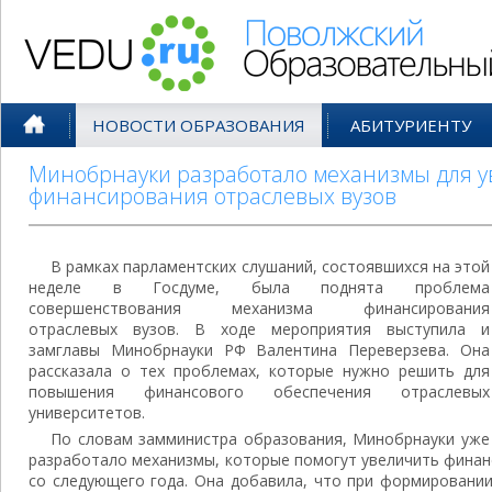
Поволжский Образовательный По
НОВОСТИ ОБРАЗОВАНИЯ
АБИТУРИЕНТУ
Минобрнауки разработало механизмы для 
финансирования отраслевых вузов
В рамках парламентских слушаний, состоявшихся на этой
неделе в Госдуме, была поднята проблема
совершенствования механизма финансирования
отраслевых вузов. В ходе мероприятия выступила и
замглавы Минобрнауки РФ Валентина Переверзева. Она
рассказала о тех проблемах, которые нужно решить для
повышения финансового обеспечения отраслевых
университетов.
По словам замминистра образования, Минобрнауки уже
разработало механизмы, которые помогут увеличить финан
со следующего года. Она добавила, что при формировани