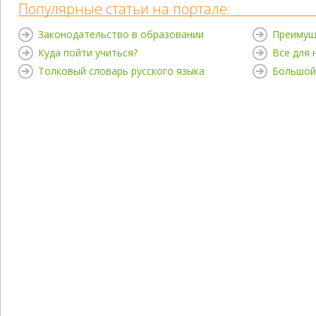
Популярные статьи на портале:
Законодательство в образовании
Преимущ
Куда пойти учиться?
Все для
Толковый словарь русского языка
Большой