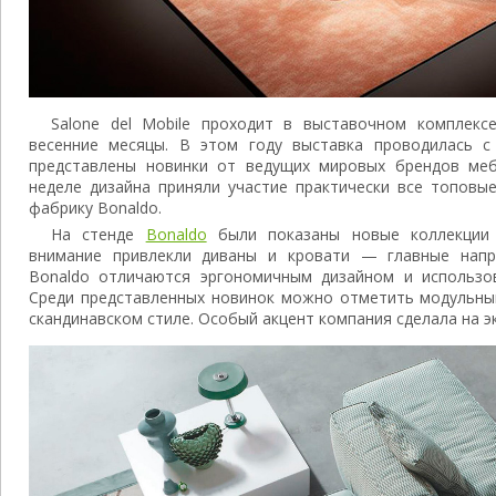
Salone del Mobile проходит в выставочном комплек
весенние месяцы. В этом году выставка проводилась с
представлены новинки от ведущих мировых брендов меб
неделе дизайна приняли участие практически все топовы
фабрику Bonaldo.
На стенде
Bonaldo
были показаны новые коллекции 
внимание привлекли диваны и кровати — главные напр
Bonaldo отличаются эргономичным дизайном и использо
Среди представленных новинок можно отметить модульный
скандинавском стиле. Особый акцент компания сделала на э