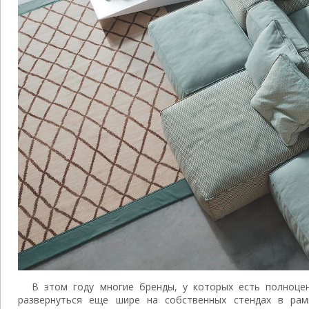
В этом году многие бренды, у которых есть полноце
развернуться еще шире на собственных стендах в рам