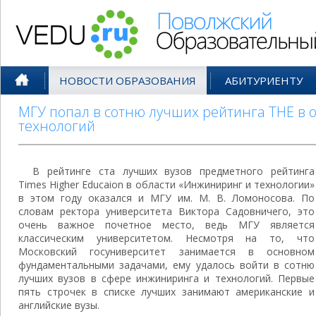
Поволжский Образовательный По
НОВОСТИ ОБРАЗОВАНИЯ
АБИТУРИЕНТУ
МГУ попал в сотню лучших рейтинга THE в 
технологий
В рейтинге ста лучших вузов предметного рейтинга
Times Higher Educaion в области «Инжиниринг и технологии»
в этом году оказался и МГУ им. М. В. Ломоносова. По
словам ректора университета Виктора Садовничего, это
очень важное почетное место, ведь МГУ является
классическим университетом. Несмотря на то, что
Московский госуниверситет занимается в основном
фундаментальными задачами, ему удалось войти в сотню
лучших вузов в сфере инжиниринга и технологий. Первые
пять строчек в списке лучших занимают американские и
английские вузы.