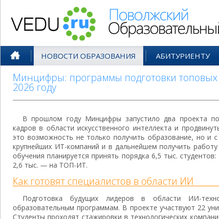
Поволжский Образовательный По
НОВОСТИ ОБРАЗОВАНИЯ
АБИТУРИЕНТУ
Минцифры: программы подготовки топовых 
2026 году
В прошлом году Минцифры запустило два проекта по
кадров в области искусственного интеллекта и продвинут
это возможность не только получить образование, но и с
крупнейших ИТ-компаний и в дальнейшем получить работу 
обучения планируется принять порядка 6,5 тыс. студентов:
2,6 тыс. — на ТОП-ИТ.
Как готовят специалистов в области ИИ
Подготовка будущих лидеров в области ИИ-тех
образовательным программам. В проекте участвуют 22 уни
Студенты проходят стажировки в технологических компани