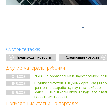
Смотрите также:
Предыдущая новость
Следующая новость
Другие матералы рубрики:
РЕД ОС в образовании и науке: возможност
02.11.2025
10 университетов и научных организаций п
29.05.2025
грантов на разработку научных приборов
Более 90 тыс. школьников и студентов стал
13.02.2025
Территория героев»
Популярные статьи на портале: