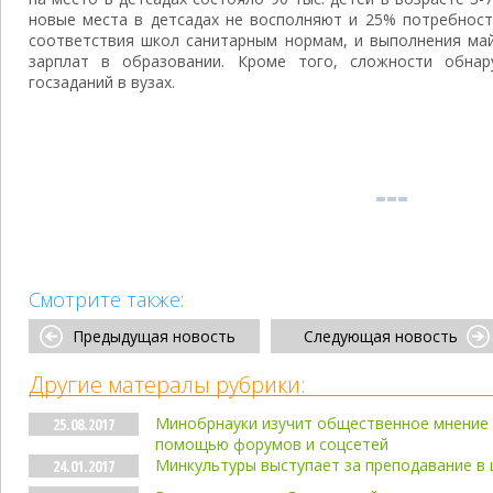
новые места в детсадах не восполняют и 25% потребност
соответствия школ санитарным нормам, и выполнения май
зарплат в образовании. Кроме того, сложности обна
госзаданий в вузах.
Смотрите также:
Предыдущая новость
Следующая новость
Другие матералы рубрики:
Минобрнауки изучит общественное мнение 
25.08.2017
помощью форумов и соцсетей
Минкультуры выступает за преподавание в 
24.01.2017