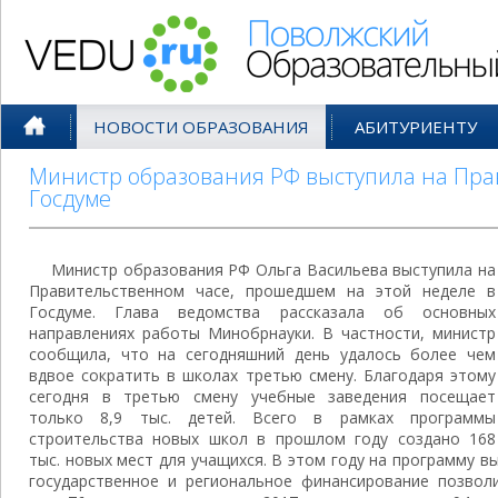
Поволжский Образовательный По
НОВОСТИ ОБРАЗОВАНИЯ
АБИТУРИЕНТУ
Министр образования РФ выступила на Пра
Госдуме
Министр образования РФ Ольга Васильева выступила на
Правительственном часе, прошедшем на этой неделе в
Госдуме. Глава ведомства рассказала об основных
направлениях работы Минобрнауки. В частности, министр
сообщила, что на сегодняшний день удалось более чем
вдвое сократить в школах третью смену. Благодаря этому
сегодня в третью смену учебные заведения посещает
только 8,9 тыс. детей. Всего в рамках программы
строительства новых школ в прошлом году создано 168
тыс. новых мест для учащихся. В этом году на программу в
государственное и региональное финансирование позвол