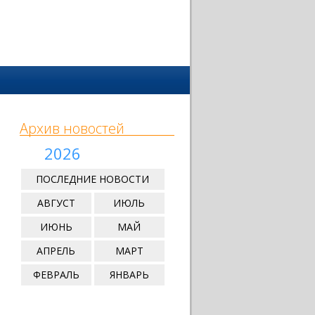
Архив новостей
2026
ПОСЛЕДНИЕ НОВОСТИ
АВГУСТ
ИЮЛЬ
ИЮНЬ
МАЙ
АПРЕЛЬ
МАРТ
ФЕВРАЛЬ
ЯНВАРЬ