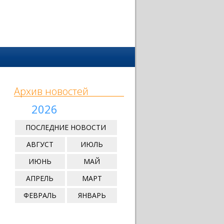
Архив новостей
2026
ПОСЛЕДНИЕ НОВОСТИ
АВГУСТ
ИЮЛЬ
ИЮНЬ
МАЙ
АПРЕЛЬ
МАРТ
ФЕВРАЛЬ
ЯНВАРЬ