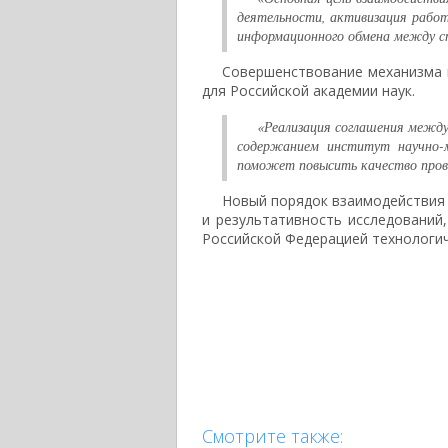
деятельности, активизация работ
информационного обмена между с
Совершенствование механизма 
для Российской академии наук.
«Реализация соглашения межд
содержанием институт научно-м
поможет повысить качество пров
Новый порядок взаимодействия
и результативность исследований
Российской Федерацией технологич
Смотрите также: