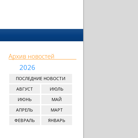
Архив новостей
2026
ПОСЛЕДНИЕ НОВОСТИ
АВГУСТ
ИЮЛЬ
ИЮНЬ
МАЙ
АПРЕЛЬ
МАРТ
ФЕВРАЛЬ
ЯНВАРЬ