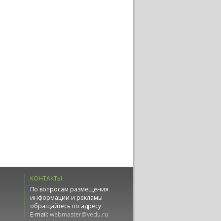
КОНТАКТЫ
По вопросам размещения
информации и рекламы
обращайтесь по адресу
E-mail:
webmaster@vedu.ru