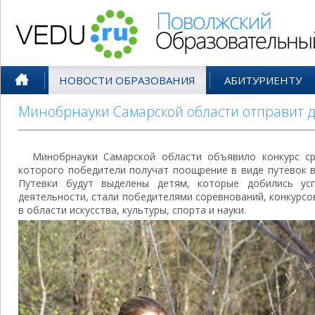
Поволжский Образовательный По
НОВОСТИ ОБРАЗОВАНИЯ
АБИТУРИЕНТУ
Минобрнауки Самарской области отправит д
Минобрнауки Самарской области объявило конкурс ср
которого победители получат поощрение в виде путевок в
Путевки будут выделены детям, которые добились ус
деятельности, стали победителями соревнований, конкурсо
в области искусства, культуры, спорта и науки.