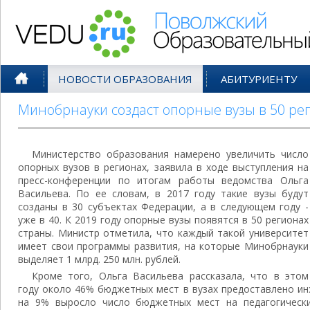
Поволжский Образовательный По
НОВОСТИ ОБРАЗОВАНИЯ
АБИТУРИЕНТУ
Минобрнауки создаст опорные вузы в 50 ре
Министерство образования намерено увеличить число
опорных вузов в регионах, заявила в ходе выступления на
пресс-конференции по итогам работы ведомства Ольга
Васильева. По ее словам, в 2017 году такие вузы будут
созданы в 30 субъектах Федерации, а в следующем году -
уже в 40. К 2019 году опорные вузы появятся в 50 регионах
страны. Министр отметила, что каждый такой университет
имеет свои программы развития, на которые Минобрнауки
выделяет 1 млрд. 250 млн. рублей.
Кроме того, Ольга Васильева рассказала, что в этом
году около 46% бюджетных мест в вузах предоставлено и
на 9% выросло число бюджетных мест на педагогически