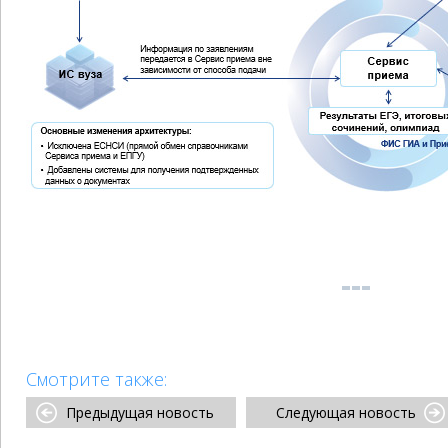
Смотрите также:
Предыдущая новость
Следующая новость