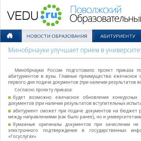
Поволжский Образовательный По
НОВОСТИ ОБРАЗОВАНИЯ
АБИТУРИЕНТУ
Минобрнауки улучшает прием в университе
Минобрнауки России подготовило проект приказа п
абитуриентов в вузы. Главные преимущества: ежечасное 
первого дня подачи документов (при наличии результатов в
Согласно проекту приказа:
будет возможно ежечасное обновление конкурсных 
документов (при наличии результатов вступительных испыта
абитуриент сможет при подаче документов на бюджет р
между направлениями (как было ранее), но и университетами
бумажные оригиналы документов при зачислении не
электронного подтверждения в государственных ин
«Госуслугах».