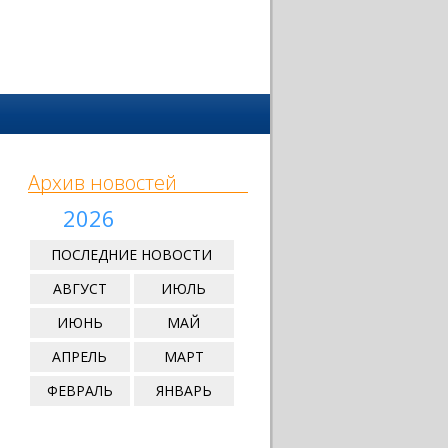
Архив новостей
2026
ПОСЛЕДНИЕ НОВОСТИ
АВГУСТ
ИЮЛЬ
ИЮНЬ
МАЙ
АПРЕЛЬ
МАРТ
ФЕВРАЛЬ
ЯНВАРЬ