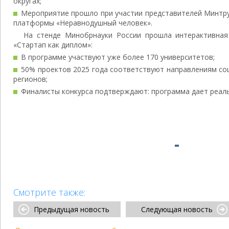
округах;
Мероприятие прошло при участии представителей Минтру
платформы «Неравнодушный человек».
На стенде Минобрнауки России прошла интерактивная
«Стартап как диплом»:
В программе участвуют уже более 170 университетов;
50% проектов 2025 года соответствуют направлениям со
регионов;
Финалисты конкурса подтверждают: программа дает реаль
Смотрите также:
Предыдущая новость
Следующая новость