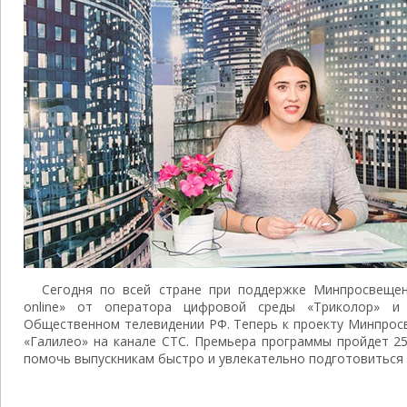
Сегодня по всей стране при поддержке Минпросвеще
online» от оператора цифровой среды «Триколор» и
Общественном телевидении РФ. Теперь к проекту Минпрос
«Галилео» на канале СТС. Премьера программы пройдет 25
помочь выпускникам быстро и увлекательно подготовиться 