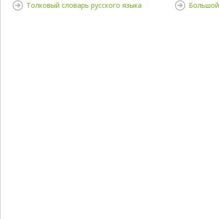
Толковый словарь русского языка
Большой