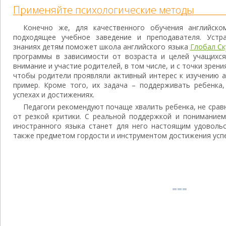
Применяйте психологические методы
Конечно же, для качественного обучения английск
подходящее учебное заведение и преподавателя. Уст
знаниях детям поможет школа английского языка
Глобал Ск
программы в зависимости от возраста и целей учащихс
внимание и участие родителей, в том числе, и с точки зрен
чтобы родители проявляли активный интерес к изучению а
пример. Кроме того, их задача – поддерживать ребенка,
успехах и достижениях.
Педагоги рекомендуют почаще хвалить ребенка, не сравн
от резкой критики. С реальной поддержкой и пониманием
иностранного языка станет для него настоящим удовольс
также предметом гордости и инструментом достижения успе