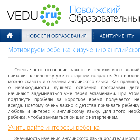
Поволжский Образовательный По
НОВОСТИ ОБРАЗОВАНИЯ
АБИТУРИЕНТУ
Мотивируем ребенка к изучению английского
Очень часто осознание важности тех или иных знаний
приходит к человеку уже в старшем возрасте. Это вполне
можно сказать и о знании английского языка. Как правило,
о необходимости лучшего освоения программы дети
начинают задумываться уже перед экзаменами. При этом
подтянуть пробелы за короткое время получается не
всегда. Поэтому очень важно с детства прививать ребенку
любовь и интерес к английскому языку. Для этого нео
ребенка, чтобы заниматься он шел с нетерпением.
Учитывайте интересы ребенка
Значимость изучения английского языка родители могут 