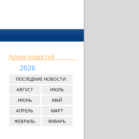
Архив новостей
2026
ПОСЛЕДНИЕ НОВОСТИ
АВГУСТ
ИЮЛЬ
ИЮНЬ
МАЙ
АПРЕЛЬ
МАРТ
ФЕВРАЛЬ
ЯНВАРЬ