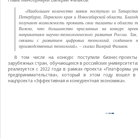
«Наибольшее количество заявок поступило из Татарст
Петербурга, Пермского края и Новосибирской области. Благод
получают возможность проявить свои таланты в области те
Важно, что большинство присланных на конкурс прое
направлениям научно-технологического развития России. Та
связаны с развитием цифровых технологий, созданием н
производственных технологий», – сказал Валерий Фальков.
В том числе на конкурс поступили бизнес-проекты
зарубежных стран, обучающихся в российских университетах
реализуется с 2022 года в рамках проекта «Платформы ун
предпринимательства», который в этом году вошел в
нацпроекта «Эффективная и конкурентная экономика».