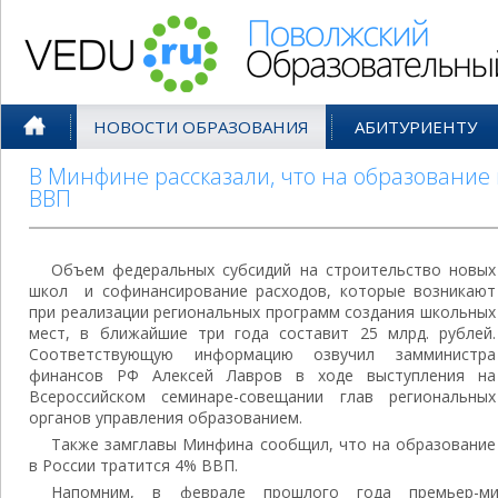
Поволжский Образовательный По
НОВОСТИ ОБРАЗОВАНИЯ
АБИТУРИЕНТУ
В Минфине рассказали, что на образование 
ВВП
Объем федеральных субсидий на строительство новых
школ и софинансирование расходов, которые возникают
при реализации региональных программ создания школьных
мест, в ближайшие три года составит 25 млрд. рублей.
Соответствующую информацию озвучил замминистра
финансов РФ Алексей Лавров в ходе выступления на
Всероссийском семинаре-совещании глав региональных
органов управления образованием.
Также замглавы Минфина сообщил, что на образование
в России тратится 4% ВВП.
Напомним, в феврале прошлого года премьер-м