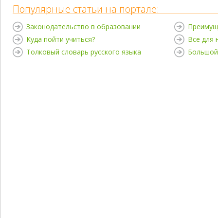
Популярные статьи на портале:
Законодательство в образовании
Преимущ
Куда пойти учиться?
Все для
Толковый словарь русского языка
Большой