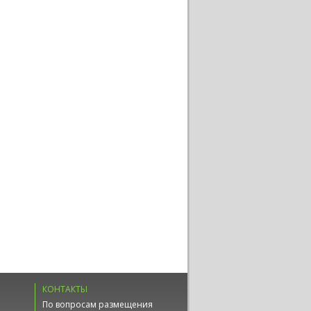
КОНТАКТЫ
По вопросам размещения