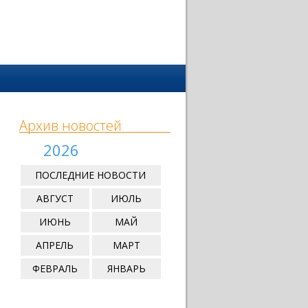
Архив новостей
2026
ПОСЛЕДНИЕ НОВОСТИ
АВГУСТ
ИЮЛЬ
ИЮНЬ
МАЙ
АПРЕЛЬ
МАРТ
ФЕВРАЛЬ
ЯНВАРЬ