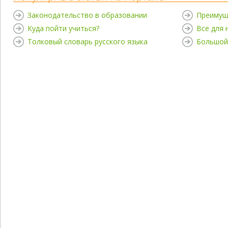
Законодательство в образовании
Преимущ
Куда пойти учиться?
Все для
Толковый словарь русского языка
Большой