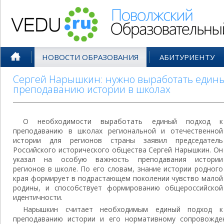
Поволжский Образовательный По
НОВОСТИ ОБРАЗОВАНИЯ
АБИТУРИЕНТУ
Сергей Нарышкин: нужно выработать едины
преподаванию истории в школах
О необходимости выработать единый подход к
преподаванию в школах региональной и отечественной
истории для регионов страны заявил председатель
Российского исторического общества Сергей Нарышкин. Он
указал на особую важность преподавания истории
регионов в школе. По его словам, знание истории родного
края формирует в подрастающем поколении чувство малой
родины, и способствует формированию общероссийской
идентичности.
Нарышкин считает необходимым единый подход к
преподаванию истории и его нормативному сопровожден