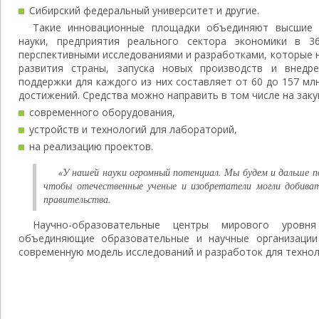
Сибирский федеральный университет и другие.
Такие инновационные площадки объединяют высшие у
науки, предприятия реального сектора экономики в 3
перспективными исследованиями и разработками, которые 
развития страны, запуска новых производств и внедр
поддержки для каждого из них составляет от 60 до 157 мл
достижений. Средства можно направить в том числе на заку
современного оборудования,
устройств и технологий для лабораторий,
на реализацию проектов.
«У нашей науки огромный потенциал. Мы будем и дальше по
чтобы отечественные ученые и изобретатели могли добиват
правительства.
Научно-образовательные центры мирового уровн
объединяющие образовательные и научные организации
современную модель исследований и разработок для технол