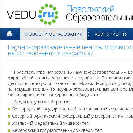
Поволжский Образовательный По
НОВОСТИ ОБРАЗОВАНИЯ
АБИТУРИЕНТУ
Научно-образовательные центры мирового 
на исследования и разработки
Правительство направит 15 научно-образовательным це
млрд рублей на исследования и разработки. По инициатив
Десятилетие науки и технологий. Михаил Мишустин утверд
на текущий год для 15 научно-образовательных центров м
финансирование из федерального бюджета.
Среди получателей грантов:
Белгородский государственный национальный исследовате
Северный (Арктический) федеральный университет им. Ло
Уральский федеральный университет,
Кемеровский государственный университет,